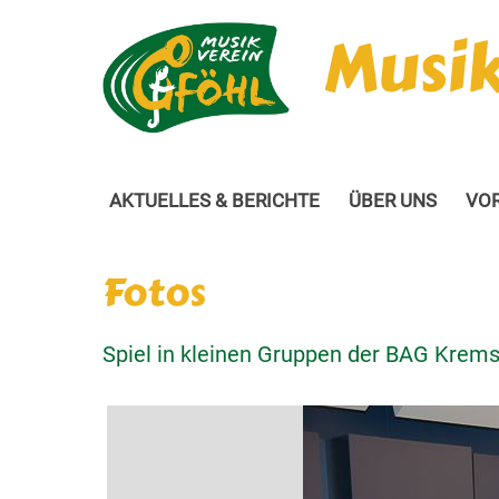
Musik
AKTUELLES & BERICHTE
ÜBER UNS
VO
Fotos
Spiel in kleinen Gruppen der BAG Krem