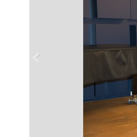
Previous