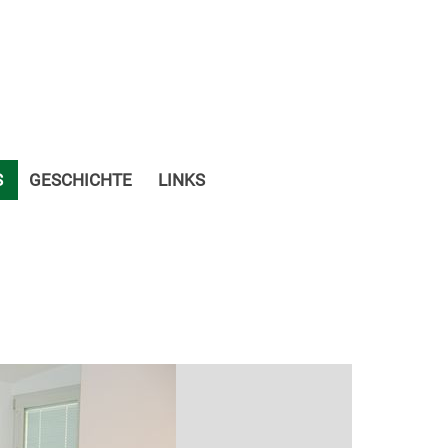
S
GESCHICHTE
LINKS