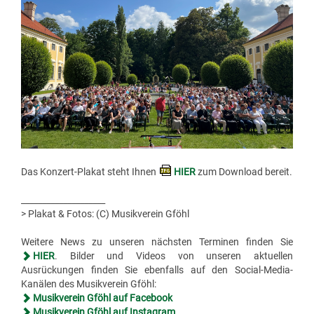
Das Konzert-Plakat steht Ihnen
HIER
zum Download bereit.
____________________
> Plakat & Fotos: (C) Musikverein Gföhl
Weitere News zu unseren nächsten Terminen finden Sie
HIER
. Bilder und Videos von unseren aktuellen
Ausrückungen finden Sie ebenfalls auf den Social-Media-
Kanälen des Musikverein Gföhl:
Musikverein Gföhl auf Facebook
Musikverein Gföhl auf Instagram