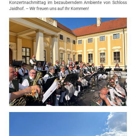
Konzertnachmittag im bezauberndem Ambiente von Schloss
Jaidhof. – Wir freuen uns auf Ihr Kommen!